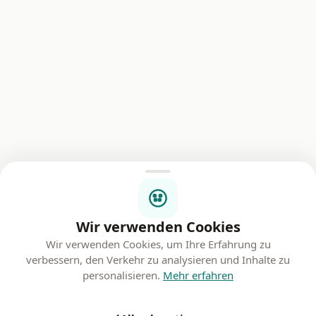
Wir verwenden Cookies
Wir verwenden Cookies, um Ihre Erfahrung zu
verbessern, den Verkehr zu analysieren und Inhalte zu
personalisieren.
Mehr erfahren