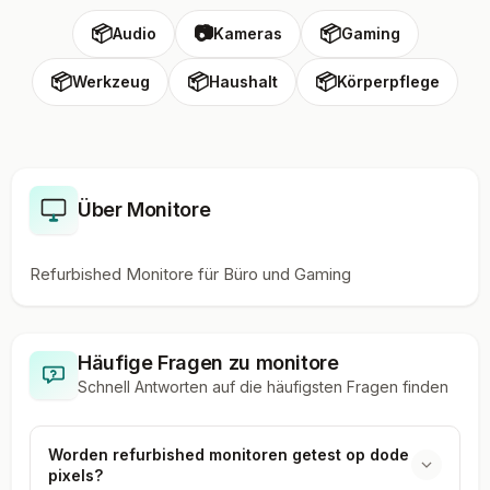
📦
📷
📦
Audio
Kameras
Gaming
📦
📦
📦
Werkzeug
Haushalt
Körperpflege
Über Monitore
Refurbished Monitore für Büro und Gaming
Häufige Fragen zu
monitore
Schnell Antworten auf die häufigsten Fragen finden
Worden refurbished monitoren getest op dode
pixels?