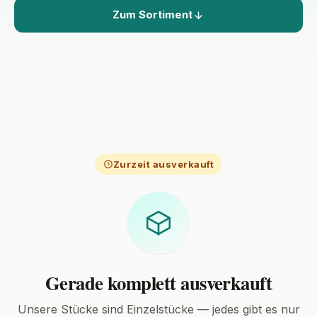
Zum Sortiment
Zurzeit ausverkauft
Gerade komplett ausverkauft
Unsere Stücke sind Einzelstücke — jedes gibt es nur