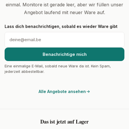
einmal. Monitore ist gerade leer, aber wir füllen unser
Angebot laufend mit neuer Ware auf.
Lass dich benachrichtigen, sobald es wieder Ware gibt
Benachrichtige mich
Eine einmalige E-Mail, sobald neue Ware da ist. Kein Spam,
jederzeit abbestellbar.
Alle Angebote ansehen
Das ist jetzt auf Lager