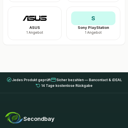
S
ASUS
Sony PlayStation
1 Angebot
1 Angebot
Jedes Produkt geprüft
Sicher bezahlen — Bancontact & iDEAL
14 Tage kostenlose Rückgabe
Secondbay