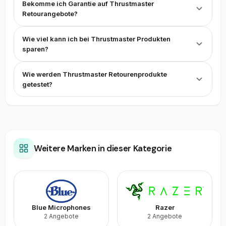
Bekomme ich Garantie auf Thrustmaster
Retourangebote?
Wie viel kann ich bei Thrustmaster Produkten
sparen?
Wie werden Thrustmaster Retourenprodukte
getestet?
Weitere Marken in dieser Kategorie
Blue Microphones
Razer
2 Angebote
2 Angebote