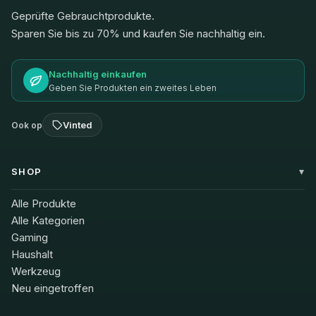
Geprüfte Gebrauchtprodukte.
Sparen Sie bis zu 70% und kaufen Sie nachhaltig ein.
Nachhaltig einkaufen
Geben Sie Produkten ein zweites Leben
Vinted
Ook op
SHOP
Alle Produkte
Alle Kategorien
Gaming
Haushalt
Werkzeug
Neu eingetroffen