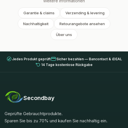
Weitere Informationen
Garantie & claims
Verzending & levering
Nachhaltigkeit
Retourangebote ansehen
Über uns
Jedes Produkt geprüft
Sicher bezahlen — Bancontact & iDEAL
14 Tage kostenlose Rückgabe
Secondbay
Geprüfte Gebrauchtprodukte.
Sparen Sie bis zu 70% und kaufen Sie nachhaltig ein.