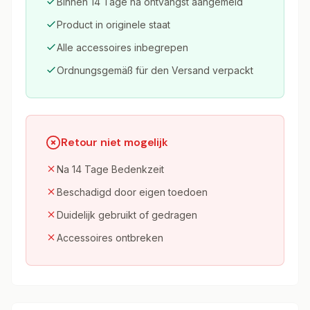
Binnen 14 Tage na ontvangst aangemeld
Product in originele staat
Alle accessoires inbegrepen
Ordnungsgemäß für den Versand verpackt
Retour niet mogelijk
Na 14 Tage Bedenkzeit
Beschadigd door eigen toedoen
Duidelijk gebruikt of gedragen
Accessoires ontbreken