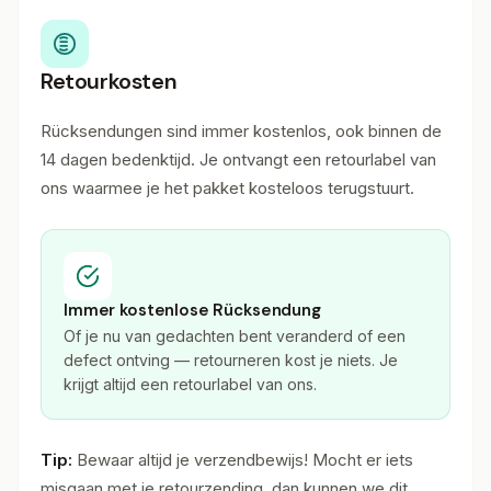
Retourkosten
Rücksendungen sind immer kostenlos, ook binnen de
14 dagen bedenktijd. Je ontvangt een retourlabel van
ons waarmee je het pakket kosteloos terugstuurt.
Immer kostenlose Rücksendung
Of je nu van gedachten bent veranderd of een
defect ontving — retourneren kost je niets. Je
krijgt altijd een retourlabel van ons.
Tip:
Bewaar altijd je verzendbewijs! Mocht er iets
misgaan met je retourzending, dan kunnen we dit