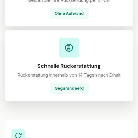
Melden Sie Ihre Rücksendung per E-Mail
Ohne Aufwand
Schnelle Rückerstattung
Rückerstattung innerhalb von 14 Tagen nach Erhalt
Gegarandeerd