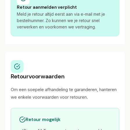
Retour aanmelden verplicht
Meld je retour altijd eerst aan via e-mail met je
bestelnummer. Zo kunnen we je retour snel
verwerken en voorkomen we vertraging.
Retourvoorwaarden
Om een soepele afhandeling te garanderen, hanteren
we enkele voorwaarden voor retouren.
Retour mogelijk