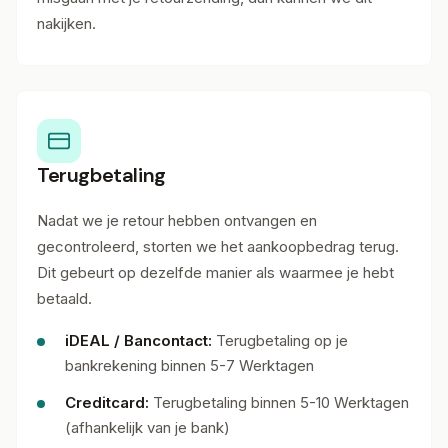
nakijken.
Terugbetaling
Nadat we je retour hebben ontvangen en
gecontroleerd, storten we het aankoopbedrag terug.
Dit gebeurt op dezelfde manier als waarmee je hebt
betaald.
iDEAL / Bancontact:
Terugbetaling op je
bankrekening binnen 5-7 Werktagen
Creditcard:
Terugbetaling binnen 5-10 Werktagen
(afhankelijk van je bank)