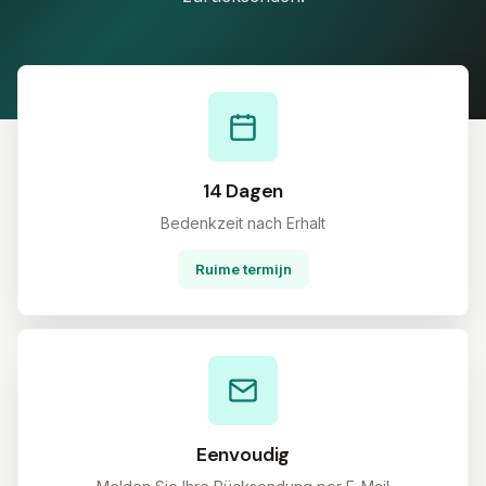
14 Dagen
Bedenkzeit nach Erhalt
Ruime termijn
Eenvoudig