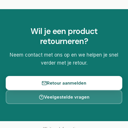
Wil je een product
retourneren?
Neem contact met ons op en we helpen je snel
verder met je retour.
Retour aanmelden
Veelgestelde vragen