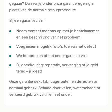
gegaan? Dan val je onder onze garantieregeling in
plaats van de normale retourprocedure.
Bij een garantieclaim:
Neem contact met ons op met je bestelnummer
en een beschrijving van het probleem
Voeg indien mogelijk foto's toe van het defect
We beoordelen of het onder garantie valt
Bij goedkeuring: reparatie, vervanging of je geld
terug – jij kiest!
Onze garantie dekt fabricagefouten en defecten bij
normaal gebruik. Schade door vallen, waterschade of
verkeerd gebruik valt hier niet onder.