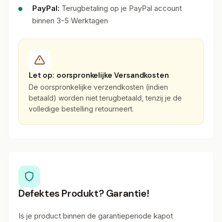
PayPal:
Terugbetaling op je PayPal account
binnen 3-5 Werktagen
Let op: oorspronkelijke Versandkosten
De oorspronkelijke verzendkosten (indien
betaald) worden niet terugbetaald, tenzij je de
volledige bestelling retourneert.
Defektes Produkt? Garantie!
Is je product binnen de garantieperiode kapot