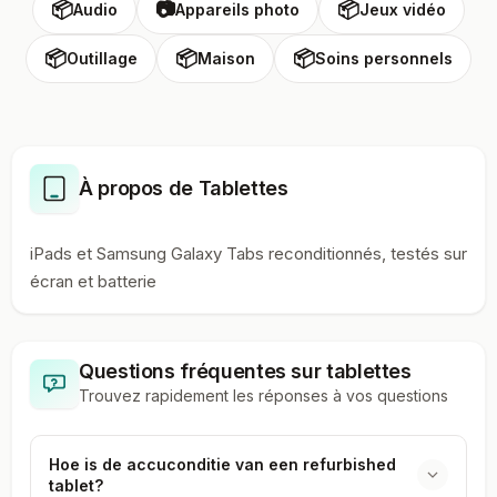
📦
📷
📦
Audio
Appareils photo
Jeux vidéo
📦
📦
📦
Outillage
Maison
Soins personnels
À propos de Tablettes
iPads et Samsung Galaxy Tabs reconditionnés, testés sur
écran et batterie
Questions fréquentes sur
tablettes
Trouvez rapidement les réponses à vos questions
Hoe is de accuconditie van een refurbished
tablet?