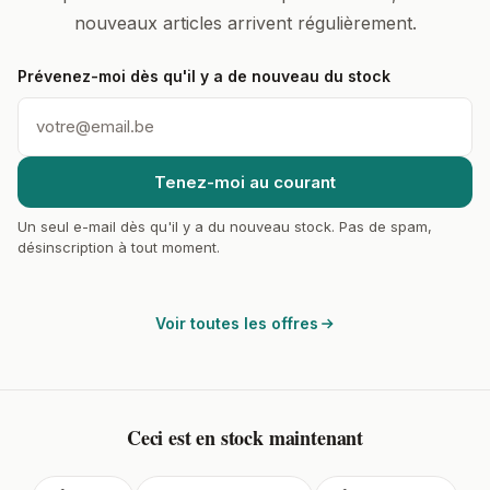
nouveaux articles arrivent régulièrement.
Prévenez-moi dès qu'il y a de nouveau du stock
Tenez-moi au courant
Un seul e-mail dès qu'il y a du nouveau stock. Pas de spam,
désinscription à tout moment.
Voir toutes les offres
Ceci est en stock maintenant