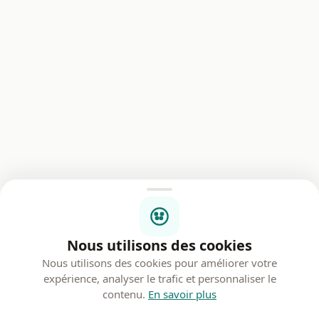
Nous utilisons des cookies
Nous utilisons des cookies pour améliorer votre
expérience, analyser le trafic et personnaliser le
contenu.
En savoir plus