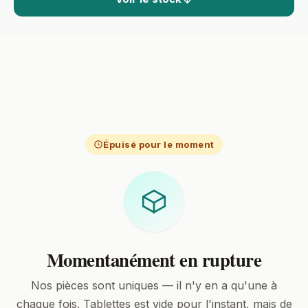
Épuisé pour le moment
Momentanément en rupture
Nos pièces sont uniques — il n'y en a qu'une à
chaque fois. Tablettes est vide pour l'instant, mais de