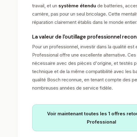
travail, et un
système étendu
de batteries, acces
carrière, pas pour un seul bricolage. Cette mental
réparation clairement établis dans le monde entier
La valeur de l'outillage professionnel reco
Pour un professionnel, investir dans la qualité est
Professional offre une excellente alternative. Ces 
nécessaire avec des pièces d'origine, et testés
technique et de la même compatibilité avec les bat
qualité Bosch reconnue, en tenant compte des per
nombreuses années de service fidèle.
Voir maintenant toutes les 1 offres ret
Professional