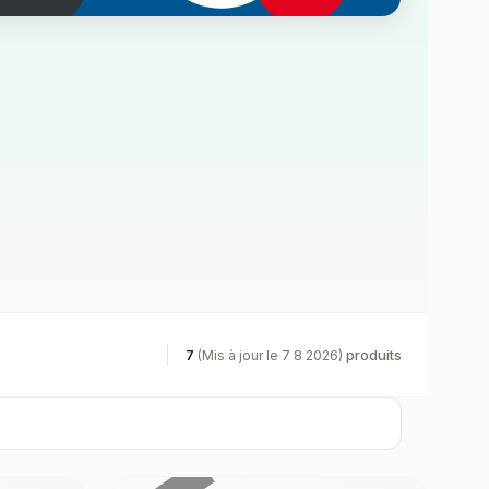
7
produits
(Mis à jour le 7 8 2026)