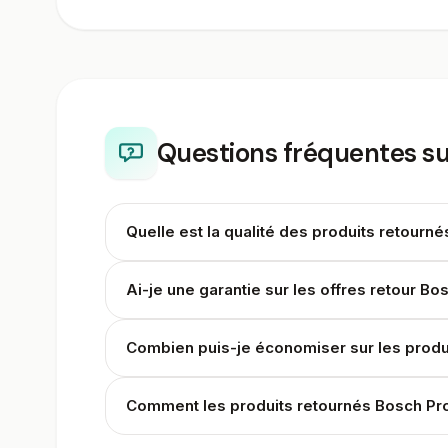
Questions fréquentes su
Quelle est la qualité des produits retourn
Ai-je une garantie sur les offres retour Bo
Combien puis-je économiser sur les produ
Comment les produits retournés Bosch Prof