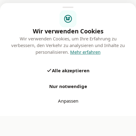
Wir verwenden Cookies
Wir verwenden Cookies, um Ihre Erfahrung zu
verbessern, den Verkehr zu analysieren und Inhalte zu
personalisieren.
Mehr erfahren
Alle akzeptieren
Nur notwendige
Anpassen