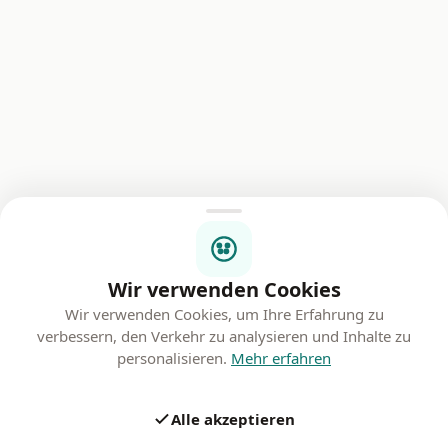
Wir verwenden Cookies
Wir verwenden Cookies, um Ihre Erfahrung zu
verbessern, den Verkehr zu analysieren und Inhalte zu
personalisieren.
Mehr erfahren
Alle akzeptieren