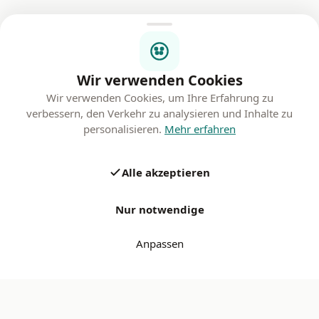
Wir verwenden Cookies
Wir verwenden Cookies, um Ihre Erfahrung zu
verbessern, den Verkehr zu analysieren und Inhalte zu
personalisieren.
Mehr erfahren
Alle akzeptieren
Nur notwendige
Anpassen