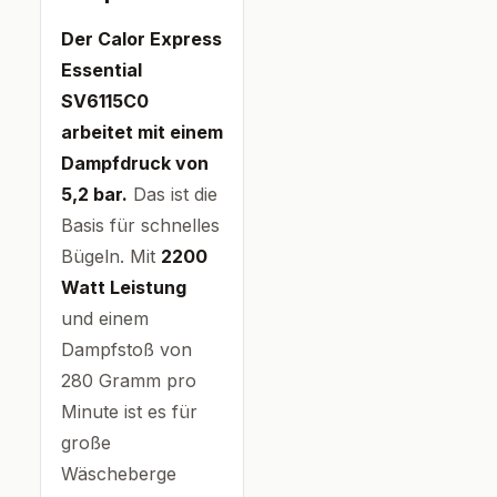
Der Calor Express
Essential
SV6115C0
arbeitet mit einem
Dampfdruck von
5,2 bar.
Das ist die
Basis für schnelles
Bügeln. Mit
2200
Watt Leistung
und einem
Dampfstoß von
280 Gramm pro
Minute ist es für
große
Wäscheberge