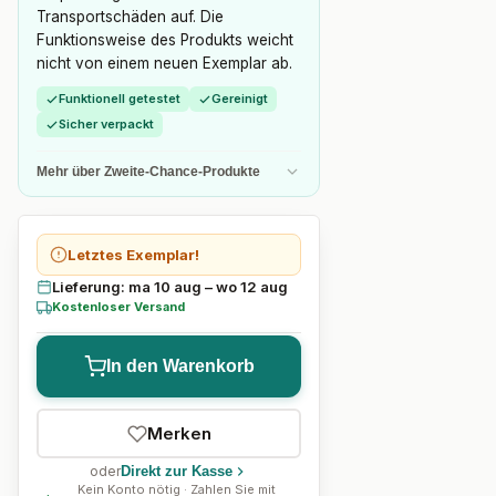
Transportschäden auf. Die
Funktionsweise des Produkts weicht
nicht von einem neuen Exemplar ab.
Funktionell getestet
Gereinigt
Sicher verpackt
Mehr über Zweite-Chance-Produkte
Letztes Exemplar!
Lieferung: ma 10 aug – wo 12 aug
Kostenloser Versand
In den Warenkorb
Merken
oder
Direkt zur Kasse
Kein Konto nötig · Zahlen Sie mit