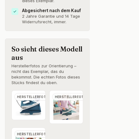
dieses Exemplar.
Abgesichert nach dem Kauf
2 Jahre Garantie und 14 Tage
Widerrufsrecht, immer.
So sieht dieses Modell
aus
Herstellerfotos zur Orientierung –
nicht das Exemplar, das du
bekommst. Die echten Fotos dieses
Stücks findest du oben.
HERSTELLERFOTO
HERSTELLERFOTO
HERSTELLERFOTO