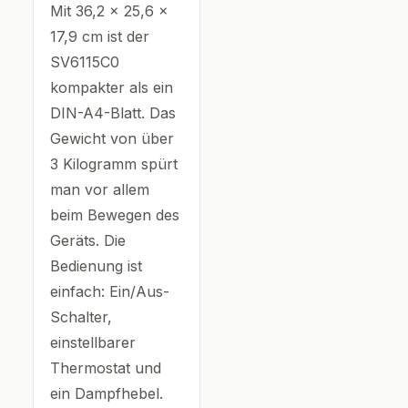
Mit 36,2 x 25,6 x
17,9 cm ist der
SV6115C0
kompakter als ein
DIN-A4-Blatt. Das
Gewicht von über
3 Kilogramm spürt
man vor allem
beim Bewegen des
Geräts. Die
Bedienung ist
einfach: Ein/Aus-
Schalter,
einstellbarer
Thermostat und
ein Dampfhebel.