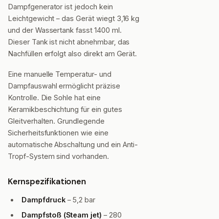
Dampfgenerator ist jedoch kein
Leichtgewicht – das Gerät wiegt 3,16 kg
und der Wassertank fasst 1400 ml.
Dieser Tank ist nicht abnehmbar, das
Nachfüllen erfolgt also direkt am Gerät.
Eine manuelle Temperatur- und
Dampfauswahl ermöglicht präzise
Kontrolle. Die Sohle hat eine
Keramikbeschichtung für ein gutes
Gleitverhalten. Grundlegende
Sicherheitsfunktionen wie eine
automatische Abschaltung und ein Anti-
Tropf-System sind vorhanden.
Kernspezifikationen
Dampfdruck
– 5,2 bar
Dampfstoß (Steam jet)
– 280