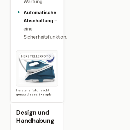
Wartung.
Automatische
Abschaltung
–
eine
Sicherheitsfunktion.
HERSTELLERFOTO
Herstellerfoto · nicht
genau dieses Exemplar
Design und
Handhabung