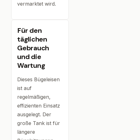
vermarktet wird.
Für den
täglichen
Gebrauch
und die
Wartung
Dieses Bügeleisen
ist auf
regelmäßigen,
effizienten Einsatz
ausgelegt. Der
große Tank ist für
längere