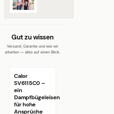
Gut zu wissen
Versand, Garantie und wie wir
arbeiten — alles auf einen Blick.
Calor
SV6115C0 –
ein
Dampfbügeleisen
für hohe
Ansprüche