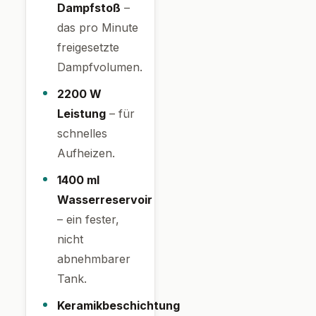
Dampfstoß
–
das pro Minute
freigesetzte
Dampfvolumen.
2200 W
Leistung
– für
schnelles
Aufheizen.
1400 ml
Wasserreservoir
– ein fester,
nicht
abnehmbarer
Tank.
Keramikbeschichtung