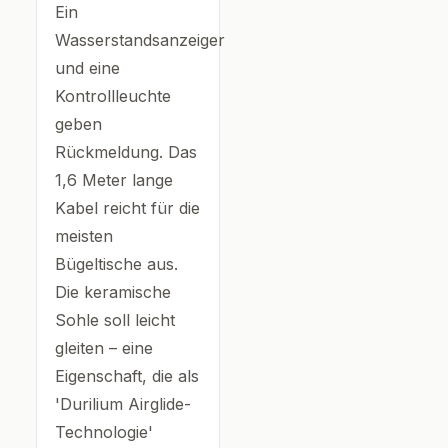
Ein
Wasserstandsanzeiger
und eine
Kontrollleuchte
geben
Rückmeldung. Das
1,6 Meter lange
Kabel reicht für die
meisten
Bügeltische aus.
Die keramische
Sohle soll leicht
gleiten – eine
Eigenschaft, die als
'Durilium Airglide-
Technologie'