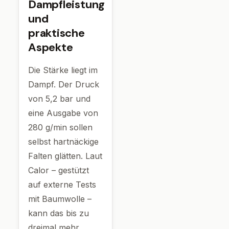
Dampfleistung
und
praktische
Aspekte
Die Stärke liegt im
Dampf. Der Druck
von 5,2 bar und
eine Ausgabe von
280 g/min sollen
selbst hartnäckige
Falten glätten. Laut
Calor – gestützt
auf externe Tests
mit Baumwolle –
kann das bis zu
dreimal mehr