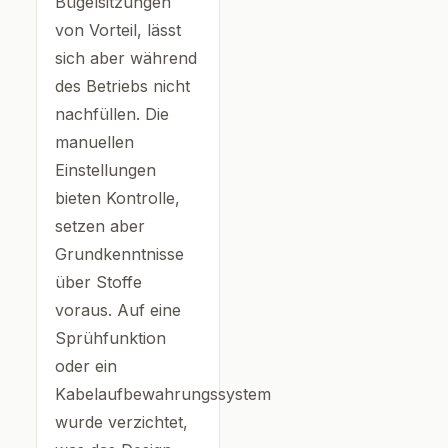
Bügelsitzungen
von Vorteil, lässt
sich aber während
des Betriebs nicht
nachfüllen. Die
manuellen
Einstellungen
bieten Kontrolle,
setzen aber
Grundkenntnisse
über Stoffe
voraus. Auf eine
Sprühfunktion
oder ein
Kabelaufbewahrungssystem
wurde verzichtet,