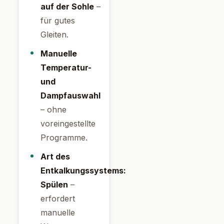
auf der Sohle
–
für gutes
Gleiten.
Manuelle
Temperatur-
und
Dampfauswahl
– ohne
voreingestellte
Programme.
Art des
Entkalkungssystems:
Spülen
–
erfordert
manuelle