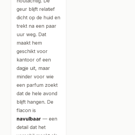
houtachtig. De
geur blijft relatief
dicht op de huid en
trekt na een paar
uur weg. Dat
maakt hem
geschikt voor
kantoor of een
dagje uit, maar
minder voor wie
een parfum zoekt
dat de hele avond
blijft hangen. De
flacon is
navulbaar
— een
detail dat het