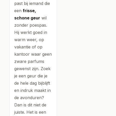
past bij iemand die
een
frisse,
schone geur
wil
zonder poespas.
Hij werkt goed in
warm weer, op
vakantie of op
kantoor waar geen
zware parfums
gewenst zijn. Zoek
je een geur die je
de hele dag bijblijft
en indruk maakt in
de avonduren?
Dan is dit niet de
juiste. Het is een