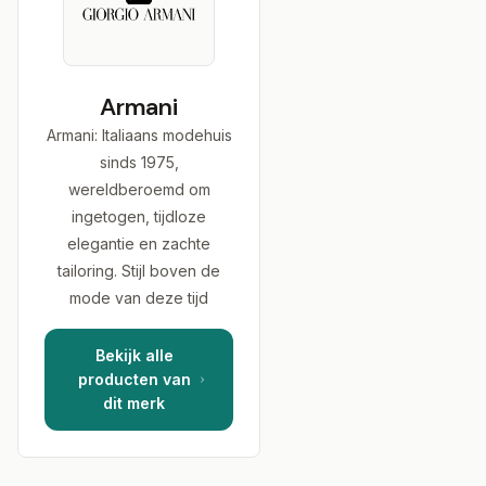
Armani
Armani: Italiaans modehuis
sinds 1975,
wereldberoemd om
ingetogen, tijdloze
elegantie en zachte
tailoring. Stijl boven de
mode van deze tijd
Bekijk alle
producten van
dit merk