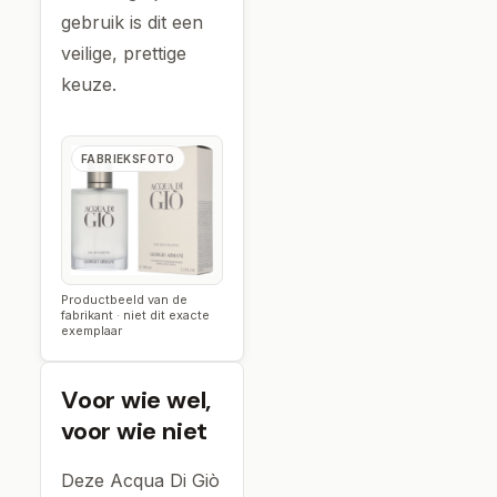
gebruik is dit een
veilige, prettige
keuze.
FABRIEKSFOTO
Productbeeld van de
fabrikant · niet dit exacte
exemplaar
Voor wie wel,
voor wie niet
Deze Acqua Di Giò