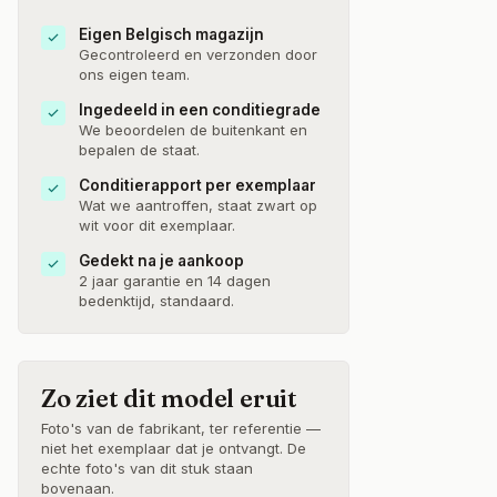
Eigen Belgisch magazijn
Gecontroleerd en verzonden door
ons eigen team.
Ingedeeld in een conditiegrade
We beoordelen de buitenkant en
bepalen de staat.
Conditierapport per exemplaar
Wat we aantroffen, staat zwart op
wit voor dit exemplaar.
Gedekt na je aankoop
2 jaar garantie en 14 dagen
bedenktijd, standaard.
Zo ziet dit model eruit
Foto's van de fabrikant, ter referentie —
niet het exemplaar dat je ontvangt. De
echte foto's van dit stuk staan
bovenaan.