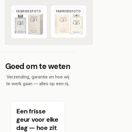
FABRIEKSFOTO
FABRIEKSFOTO
Goed om te weten
Verzending, garantie en hoe wij
te werk gaan — alles op een rij.
Een frisse
geur voor elke
dag — hoe zit