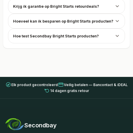
Krijg ik garantie op Bright Starts retourdeals?
Hoeveel kan ik besparen op Bright Starts producten?
Hoe test Secondbay Bright Starts producten?
Elk product gecontroleerd
Veilig betalen — Bancontact & iDEAL
14 dagen gratis retour
Secondbay