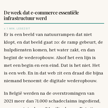
De week dat e-commerce essentiële
infrastructuur werd
± 1 MIN. LESEZEIT
Er is een beeld van natuurrampen dat niet
klopt, en dat beeld gaat zo: de ramp gebeurt, de
hulpdiensten komen, het water zakt, en dan
begint de wederopbouw. Alsof het een lijn is
met een begin en een eind. Dat is het niet. Het
is een web. En in dat web zit een draad die bijna
niemand benoemt: de digitale wederopbouw.
In België werden na de overstromingen van
2021 meer dan 71.000 schadeclaims ingediend,