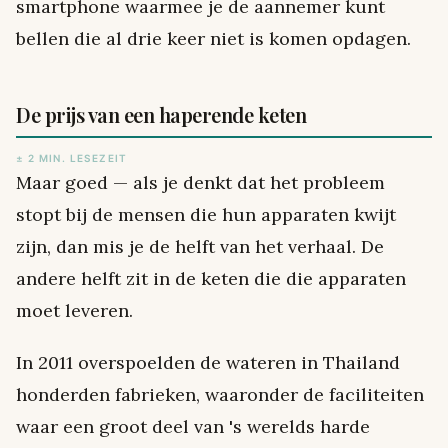
smartphone waarmee je de aannemer kunt
bellen die al drie keer niet is komen opdagen.
De prijs van een haperende keten
± 2 MIN. LESEZEIT
Maar goed — als je denkt dat het probleem
stopt bij de mensen die hun apparaten kwijt
zijn, dan mis je de helft van het verhaal. De
andere helft zit in de keten die die apparaten
moet leveren.
In 2011 overspoelden de wateren in Thailand
honderden fabrieken, waaronder de faciliteiten
waar een groot deel van 's werelds harde