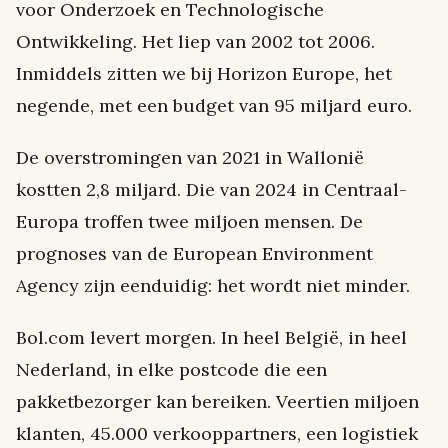
voor Onderzoek en Technologische
Ontwikkeling. Het liep van 2002 tot 2006.
Inmiddels zitten we bij Horizon Europe, het
negende, met een budget van 95 miljard euro.
De overstromingen van 2021 in Wallonië
kostten 2,8 miljard. Die van 2024 in Centraal-
Europa troffen twee miljoen mensen. De
prognoses van de European Environment
Agency zijn eenduidig: het wordt niet minder.
Bol.com levert morgen. In heel België, in heel
Nederland, in elke postcode die een
pakketbezorger kan bereiken. Veertien miljoen
klanten, 45.000 verkooppartners, een logistiek