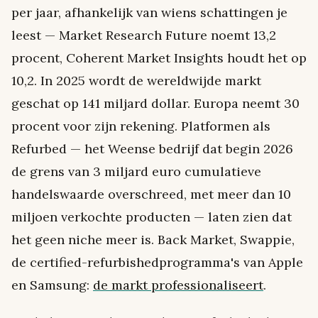
per jaar, afhankelijk van wiens schattingen je
leest — Market Research Future noemt 13,2
procent, Coherent Market Insights houdt het op
10,2. In 2025 wordt de wereldwijde markt
geschat op 141 miljard dollar. Europa neemt 30
procent voor zijn rekening. Platformen als
Refurbed — het Weense bedrijf dat begin 2026
de grens van 3 miljard euro cumulatieve
handelswaarde overschreed, met meer dan 10
miljoen verkochte producten — laten zien dat
het geen niche meer is. Back Market, Swappie,
de certified-refurbishedprogramma's van Apple
en Samsung:
de markt professionaliseert
.