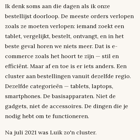
Ik denk soms aan die dagen als ik onze
bestellijst doorloop. De meeste orders verlopen
zoals ze moeten verlopen: iemand zoekt een
tablet, vergelijkt, bestelt, ontvangt, en in het
beste geval horen we niets meer. Dat is e-
commerce zoals het hoort te zijn — stil en
efficiënt. Maar af en toe is er iets anders. Een
cluster aan bestellingen vanuit dezelfde regio.
Dezelfde categorieën — tablets, laptops,
smartphones. De basisapparaten. Niet de
gadgets, niet de accessoires. De dingen die je
nodig hebt om te functioneren.
Na juli 2021 was Luik zo'n cluster.