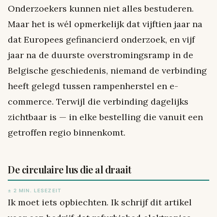
Onderzoekers kunnen niet alles bestuderen.
Maar het is wél opmerkelijk dat vijftien jaar na
dat Europees gefinancierd onderzoek, en vijf
jaar na de duurste overstromingsramp in de
Belgische geschiedenis, niemand de verbinding
heeft gelegd tussen rampenherstel en e-
commerce. Terwijl die verbinding dagelijks
zichtbaar is — in elke bestelling die vanuit een
getroffen regio binnenkomt.
De circulaire lus die al draait
± 2 MIN. LESEZEIT
Ik moet iets opbiechten. Ik schrijf dit artikel