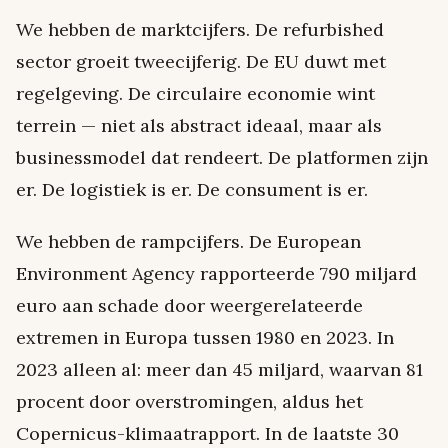
We hebben de marktcijfers. De refurbished
sector groeit tweecijferig. De EU duwt met
regelgeving. De circulaire economie wint
terrein — niet als abstract ideaal, maar als
businessmodel dat rendeert. De platformen zijn
er. De logistiek is er. De consument is er.
We hebben de rampcijfers. De European
Environment Agency rapporteerde 790 miljard
euro aan schade door weergerelateerde
extremen in Europa tussen 1980 en 2023. In
2023 alleen al: meer dan 45 miljard, waarvan 81
procent door overstromingen, aldus het
Copernicus-klimaatrapport. In de laatste 30