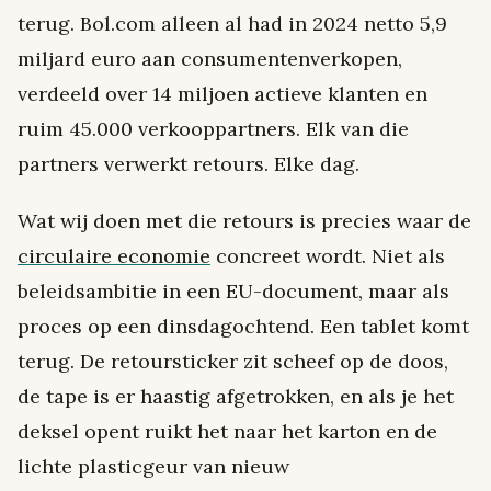
terug. Bol.com alleen al had in 2024 netto 5,9
miljard euro aan consumentenverkopen,
verdeeld over 14 miljoen actieve klanten en
ruim 45.000 verkooppartners. Elk van die
partners verwerkt retours. Elke dag.
Wat wij doen met die retours is precies waar de
circulaire economie
concreet wordt. Niet als
beleidsambitie in een EU-document, maar als
proces op een dinsdagochtend. Een tablet komt
terug. De retoursticker zit scheef op de doos,
de tape is er haastig afgetrokken, en als je het
deksel opent ruikt het naar het karton en de
lichte plasticgeur van nieuw