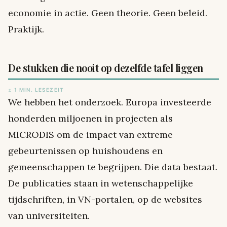
economie in actie. Geen theorie. Geen beleid.
Praktijk.
De stukken die nooit op dezelfde tafel liggen
± 1 MIN. LESEZEIT
We hebben het onderzoek. Europa investeerde
honderden miljoenen in projecten als
MICRODIS om de impact van extreme
gebeurtenissen op huishoudens en
gemeenschappen te begrijpen. Die data bestaat.
De publicaties staan in wetenschappelijke
tijdschriften, in VN-portalen, op de websites
van universiteiten.