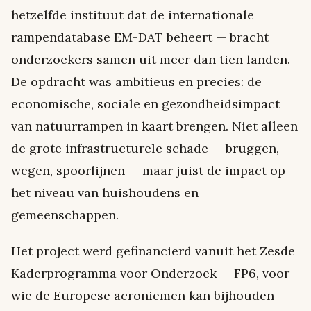
hetzelfde instituut dat de internationale
rampendatabase EM-DAT beheert — bracht
onderzoekers samen uit meer dan tien landen.
De opdracht was ambitieus en precies: de
economische, sociale en gezondheidsimpact
van natuurrampen in kaart brengen. Niet alleen
de grote infrastructurele schade — bruggen,
wegen, spoorlijnen — maar juist de impact op
het niveau van huishoudens en
gemeenschappen.
Het project werd gefinancierd vanuit het Zesde
Kaderprogramma voor Onderzoek — FP6, voor
wie de Europese acroniemen kan bijhouden —