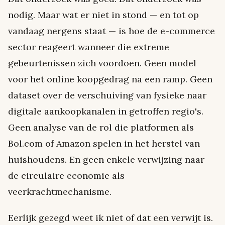
nodig. Maar wat er niet in stond — en tot op
vandaag nergens staat — is hoe de e-commerce
sector reageert wanneer die extreme
gebeurtenissen zich voordoen. Geen model
voor het online koopgedrag na een ramp. Geen
dataset over de verschuiving van fysieke naar
digitale aankoopkanalen in getroffen regio's.
Geen analyse van de rol die platformen als
Bol.com of Amazon spelen in het herstel van
huishoudens. En geen enkele verwijzing naar
de circulaire economie als
veerkrachtmechanisme.
Eerlijk gezegd weet ik niet of dat een verwijt is.