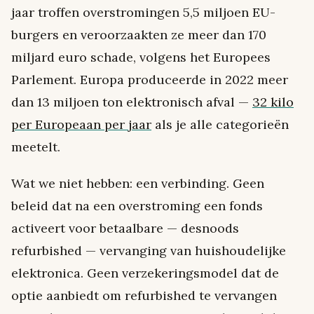
jaar troffen overstromingen 5,5 miljoen EU-
burgers en veroorzaakten ze meer dan 170
miljard euro schade, volgens het Europees
Parlement. Europa produceerde in 2022 meer
dan 13 miljoen ton elektronisch afval —
32 kilo
per Europeaan per jaar
als je alle categorieën
meetelt.
Wat we niet hebben: een verbinding. Geen
beleid dat na een overstroming een fonds
activeert voor betaalbare — desnoods
refurbished — vervanging van huishoudelijke
elektronica. Geen verzekeringsmodel dat de
optie aanbiedt om refurbished te vervangen