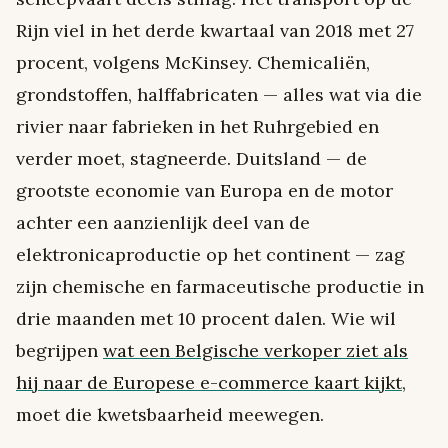
Rijn viel in het derde kwartaal van 2018 met 27
procent, volgens McKinsey. Chemicaliën,
grondstoffen, halffabricaten — alles wat via die
rivier naar fabrieken in het Ruhrgebied en
verder moet, stagneerde. Duitsland — de
grootste economie van Europa en de motor
achter een aanzienlijk deel van de
elektronicaproductie op het continent — zag
zijn chemische en farmaceutische productie in
drie maanden met 10 procent dalen. Wie wil
begrijpen
wat een Belgische verkoper ziet als
hij naar de Europese e-commerce kaart kijkt
,
moet die kwetsbaarheid meewegen.