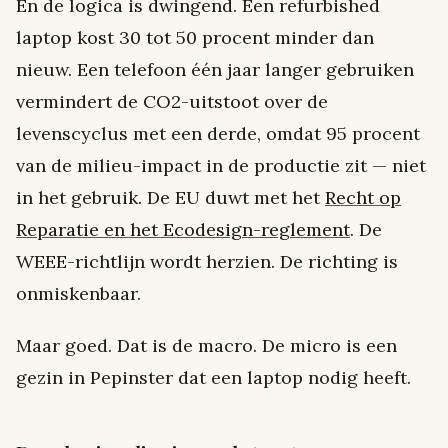
En de logica is dwingend. Een refurbished
laptop kost 30 tot 50 procent minder dan
nieuw. Een telefoon één jaar langer gebruiken
vermindert de CO2-uitstoot over de
levenscyclus met een derde, omdat 95 procent
van de milieu-impact in de productie zit — niet
in het gebruik. De EU duwt met het
Recht op
Reparatie en het Ecodesign-reglement
. De
WEEE-richtlijn wordt herzien. De richting is
onmiskenbaar.
Maar goed. Dat is de macro. De micro is een
gezin in Pepinster dat een laptop nodig heeft.