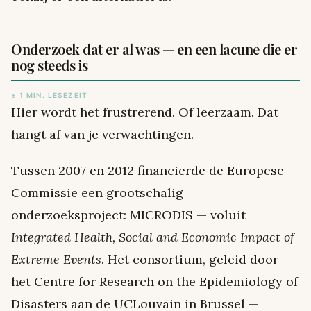
Onderzoek dat er al was — en een lacune die er
nog steeds is
± 1 MIN. LESEZEIT
Hier wordt het frustrerend. Of leerzaam. Dat
hangt af van je verwachtingen.
Tussen 2007 en 2012 financierde de Europese
Commissie een grootschalig
onderzoeksproject: MICRODIS — voluit
Integrated Health, Social and Economic Impact of
Extreme Events
. Het consortium, geleid door
het Centre for Research on the Epidemiology of
Disasters aan de UCLouvain in Brussel —