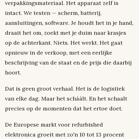
verpakkingsmateriaal. Het apparaat zelf is
intact. We testen — scherm, batterij,
aansluitingen, software. Je houdt het in je hand,
draait het om, zoekt met je duim naar krasjes
op de achterkant. Niets. Het werkt. Het gaat
opnieuw in de verkoop, met een eerlijke
beschrijving van de staat en de prijs die daarbij
hoort.
Dat is geen groot verhaal. Het is de logistiek
van elke dag. Maar het scháált. En het schaalt
precies op de momenten dat het ertoe doet.
De Europese markt voor refurbished
elektronica groeit met zo'n 10 tot 13 procent