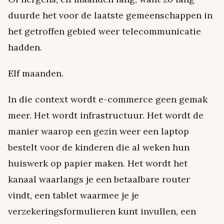
duurde het voor de laatste gemeenschappen in
het getroffen gebied weer telecommunicatie
hadden.
Elf maanden.
In die context wordt e-commerce geen gemak
meer. Het wordt infrastructuur. Het wordt de
manier waarop een gezin weer een laptop
bestelt voor de kinderen die al weken hun
huiswerk op papier maken. Het wordt het
kanaal waarlangs je een betaalbare router
vindt, een tablet waarmee je je
verzekeringsformulieren kunt invullen, een