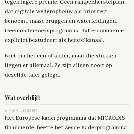
tegen lagere premie. Geen rampenherstelplan
dat digitale wederopbouw als prioriteit
benoemt, naast bruggen en waterleidingen.
Geen onderzoeksprogramma dat e-commerce
expliciet bestudeert als herstelkanaal.
Niet om het een of ander, maar die stukken
liggen er allemaal. Ze zijn alleen nooit op
dezelfde tafel gelegd.
Wat overblijft
± 1 MIN. LESEZEIT
Het Europese kaderprogramma dat MICRODIS
financierde, heette het Zesde Kaderprogramma