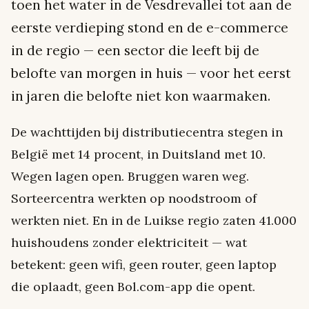
toen het water in de Vesdrevallei tot aan de
eerste verdieping stond en de e-commerce
in de regio — een sector die leeft bij de
belofte van morgen in huis — voor het eerst
in jaren die belofte niet kon waarmaken.
De wachttijden bij distributiecentra stegen in
België met 14 procent, in Duitsland met 10.
Wegen lagen open. Bruggen waren weg.
Sorteercentra werkten op noodstroom of
werkten niet. En in de Luikse regio zaten 41.000
huishoudens zonder elektriciteit — wat
betekent: geen wifi, geen router, geen laptop
die oplaadt, geen Bol.com-app die opent.