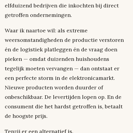
elfduizend bedrijven die inkochten bij direct
getroffen ondernemingen.
Waar ik naartoe wil: als extreme
weersomstandigheden de productie verstoren
én de logistiek platleggen én de vraag doen
pieken — omdat duizenden huishoudens
tegelijk moeten vervangen — dan ontstaat er
een perfecte storm in de elektronicamarkt.
Nieuwe producten worden duurder of
onbeschikbaar. De levertijden lopen op. En de
consument die het hardst getroffen is, betaalt
de hoogste prijs.
Tenzij er een alternatief is.