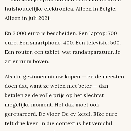
huishoudelijke elektronica. Alleen in België.
Alleen in juli 2021.
En 2.000 euro is bescheiden. Een laptop: 700
euro. Een smartphone: 400. Een televisie: 500.
Een router, een tablet, wat randapparatuur. Je
zit er ruim boven.
Als die gezinnen nieuw kopen — en de meesten
doen dat, want ze weten niet beter — dan
betalen ze de volle prijs op het slechtst
mogelijke moment. Het dak moet ook
gerepareerd. De vloer. De cv-ketel. Elke euro
telt drie keer. In die context is het verschil