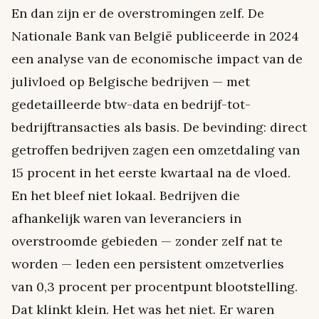
En dan zijn er de overstromingen zelf. De
Nationale Bank van België publiceerde in 2024
een analyse van de economische impact van de
julivloed op Belgische bedrijven — met
gedetailleerde btw-data en bedrijf-tot-
bedrijftransacties als basis. De bevinding: direct
getroffen bedrijven zagen een omzetdaling van
15 procent in het eerste kwartaal na de vloed.
En het bleef niet lokaal. Bedrijven die
afhankelijk waren van leveranciers in
overstroomde gebieden — zonder zelf nat te
worden — leden een persistent omzetverlies
van 0,3 procent per procentpunt blootstelling.
Dat klinkt klein. Het was het niet. Er waren