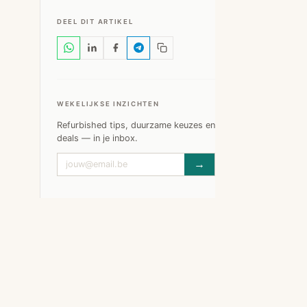
DEEL DIT ARTIKEL
WEKELIJKSE INZICHTEN
Refurbished tips, duurzame keuzes en
deals — in je inbox.
→