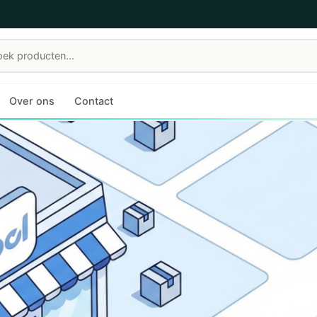
Over ons
Contact