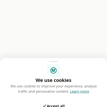
We use cookies
We use cookies to improve your experience, analyze
traffic and personalize content.
Learn more
Accept all