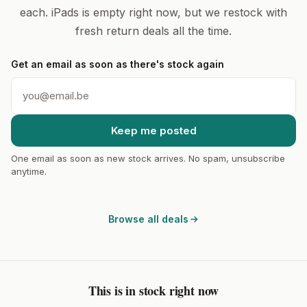
each. iPads is empty right now, but we restock with
fresh return deals all the time.
Get an email as soon as there's stock again
Keep me posted
One email as soon as new stock arrives. No spam, unsubscribe
anytime.
Browse all deals
This is in stock right now