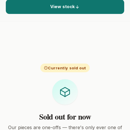
View stock
Currently sold out
Sold out for now
Our pieces are one-offs — there's only ever one of