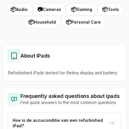
📦
📷
📦
📦
Audio
Cameras
Gaming
Tools
📦
📦
Household
Personal Care
About iPads
Refurbished iPads tested for Retina display and battery
Frequently asked questions about
ipads
Find quick answers to the most common questions
Hoe is de accuconditie van een refurbished
iPad?