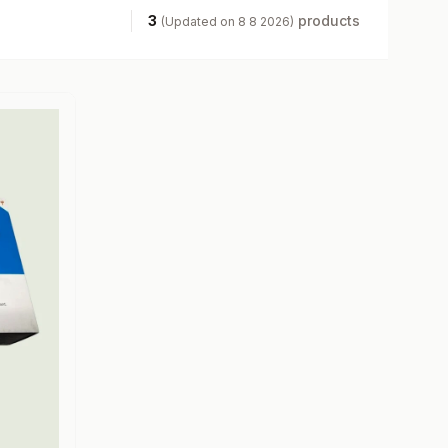
3
products
(Updated on 8 8 2026)