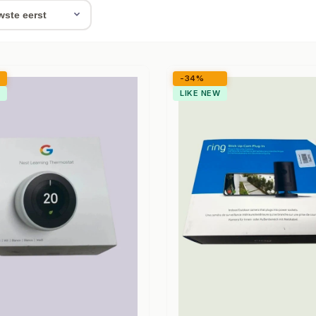
-34%
LIKE NEW