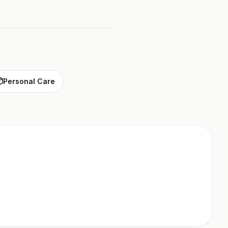

Personal Care