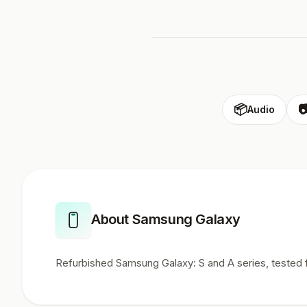
📦

Audio
About Samsung Galaxy
Refurbished Samsung Galaxy: S and A series, tested 