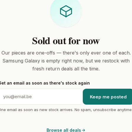
Sold out for now
Our pieces are one-offs — there's only ever one of each.
Samsung Galaxy is empty right now, but we restock with
fresh return deals all the time.
Get an email as soon as there's stock again
Keep me posted
One email as soon as new stock arrives. No spam, unsubscribe anytime
Browse all deals