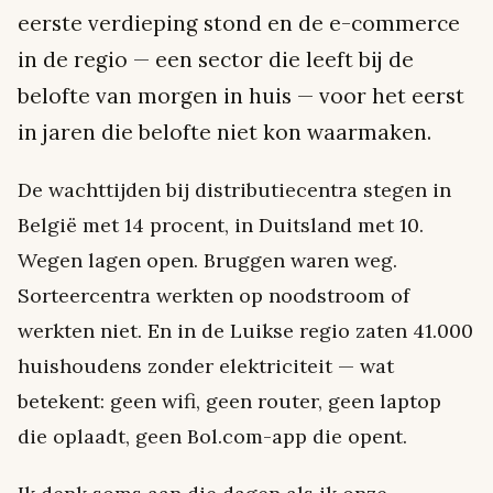
eerste verdieping stond en de e-commerce
in de regio — een sector die leeft bij de
belofte van morgen in huis — voor het eerst
in jaren die belofte niet kon waarmaken.
De wachttijden bij distributiecentra stegen in
België met 14 procent, in Duitsland met 10.
Wegen lagen open. Bruggen waren weg.
Sorteercentra werkten op noodstroom of
werkten niet. En in de Luikse regio zaten 41.000
huishoudens zonder elektriciteit — wat
betekent: geen wifi, geen router, geen laptop
die oplaadt, geen Bol.com-app die opent.