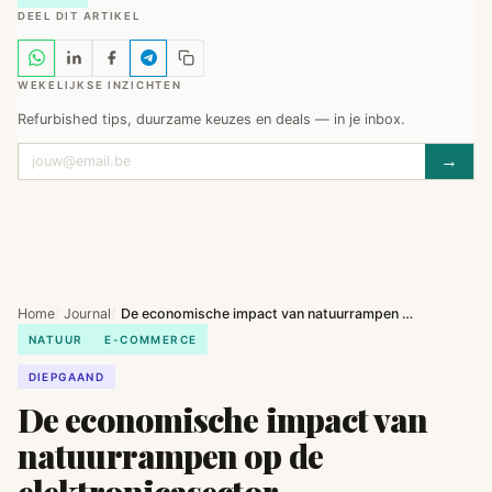
DEEL DIT ARTIKEL
WEKELIJKSE INZICHTEN
Refurbished tips, duurzame keuzes en deals — in je inbox.
→
Home
Journal
De economische impact van natuurrampen op de elektronicasector
NATUUR
E-COMMERCE
DIEPGAAND
De economische impact van
natuurrampen op de