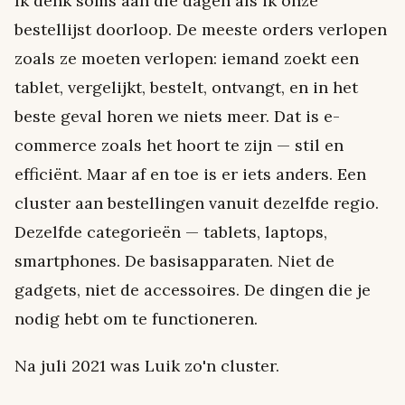
Ik denk soms aan die dagen als ik onze
bestellijst doorloop. De meeste orders verlopen
zoals ze moeten verlopen: iemand zoekt een
tablet, vergelijkt, bestelt, ontvangt, en in het
beste geval horen we niets meer. Dat is e-
commerce zoals het hoort te zijn — stil en
efficiënt. Maar af en toe is er iets anders. Een
cluster aan bestellingen vanuit dezelfde regio.
Dezelfde categorieën — tablets, laptops,
smartphones. De basisapparaten. Niet de
gadgets, niet de accessoires. De dingen die je
nodig hebt om te functioneren.
Na juli 2021 was Luik zo'n cluster.