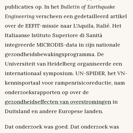
publicaties op. In het
Bulletin of Earthquake
Engineering
verscheen een gedetailleerd artikel
over de EEFIT-missie naar L'Aquila, Italië. Het
Italiaanse Istituto Superiore di Sanità
integreerde MICRODIS-data in zijn nationale
gezondheidsbewakingsprogramma. De
Universiteit van Heidelberg organiseerde een
internationaal symposium. UN-SPIDER, het VN-
kennisportaal voor rampenrisicoreductie, nam
onderzoeksrapporten op over de
gezondheidseffecten van overstromingen
in
Duitsland en andere Europese landen.
Dat onderzoek was goed. Dat onderzoek was