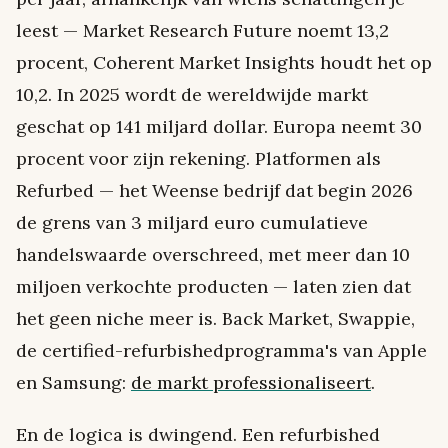
leest — Market Research Future noemt 13,2
procent, Coherent Market Insights houdt het op
10,2. In 2025 wordt de wereldwijde markt
geschat op 141 miljard dollar. Europa neemt 30
procent voor zijn rekening. Platformen als
Refurbed — het Weense bedrijf dat begin 2026
de grens van 3 miljard euro cumulatieve
handelswaarde overschreed, met meer dan 10
miljoen verkochte producten — laten zien dat
het geen niche meer is. Back Market, Swappie,
de certified-refurbishedprogramma's van Apple
en Samsung:
de markt professionaliseert
.
En de logica is dwingend. Een refurbished