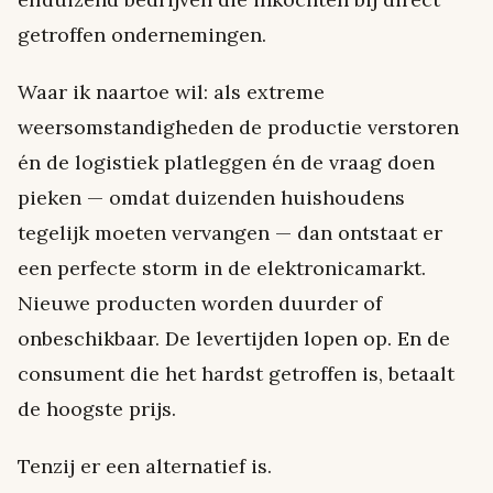
getroffen ondernemingen.
Waar ik naartoe wil: als extreme
weersomstandigheden de productie verstoren
én de logistiek platleggen én de vraag doen
pieken — omdat duizenden huishoudens
tegelijk moeten vervangen — dan ontstaat er
een perfecte storm in de elektronicamarkt.
Nieuwe producten worden duurder of
onbeschikbaar. De levertijden lopen op. En de
consument die het hardst getroffen is, betaalt
de hoogste prijs.
Tenzij er een alternatief is.