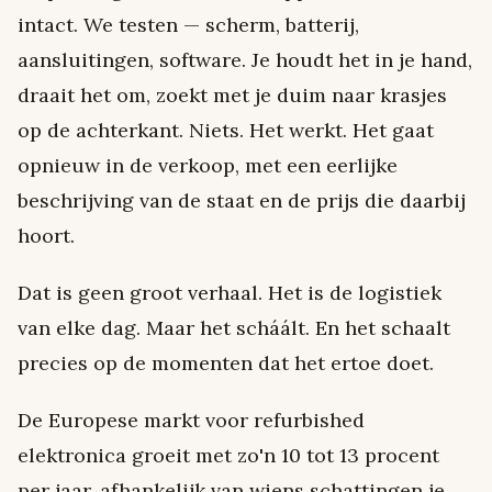
intact. We testen — scherm, batterij,
aansluitingen, software. Je houdt het in je hand,
draait het om, zoekt met je duim naar krasjes
op de achterkant. Niets. Het werkt. Het gaat
opnieuw in de verkoop, met een eerlijke
beschrijving van de staat en de prijs die daarbij
hoort.
Dat is geen groot verhaal. Het is de logistiek
van elke dag. Maar het scháált. En het schaalt
precies op de momenten dat het ertoe doet.
De Europese markt voor refurbished
elektronica groeit met zo'n 10 tot 13 procent
per jaar, afhankelijk van wiens schattingen je