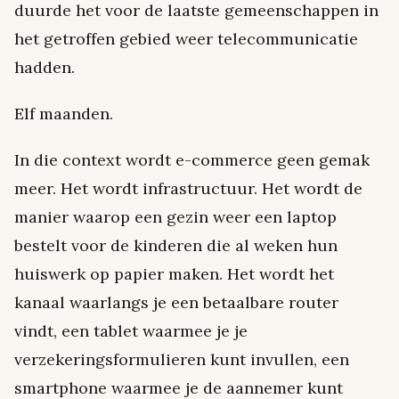
duurde het voor de laatste gemeenschappen in
het getroffen gebied weer telecommunicatie
hadden.
Elf maanden.
In die context wordt e-commerce geen gemak
meer. Het wordt infrastructuur. Het wordt de
manier waarop een gezin weer een laptop
bestelt voor de kinderen die al weken hun
huiswerk op papier maken. Het wordt het
kanaal waarlangs je een betaalbare router
vindt, een tablet waarmee je je
verzekeringsformulieren kunt invullen, een
smartphone waarmee je de aannemer kunt