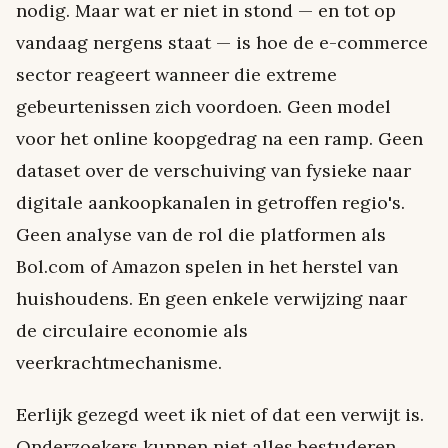
nodig. Maar wat er niet in stond — en tot op
vandaag nergens staat — is hoe de e-commerce
sector reageert wanneer die extreme
gebeurtenissen zich voordoen. Geen model
voor het online koopgedrag na een ramp. Geen
dataset over de verschuiving van fysieke naar
digitale aankoopkanalen in getroffen regio's.
Geen analyse van de rol die platformen als
Bol.com of Amazon spelen in het herstel van
huishoudens. En geen enkele verwijzing naar
de circulaire economie als
veerkrachtmechanisme.
Eerlijk gezegd weet ik niet of dat een verwijt is.
Onderzoekers kunnen niet alles bestuderen.