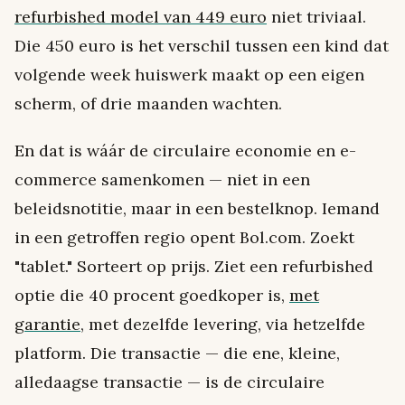
refurbished model van 449 euro
niet triviaal.
Die 450 euro is het verschil tussen een kind dat
volgende week huiswerk maakt op een eigen
scherm, of drie maanden wachten.
En dat is wáár de circulaire economie en e-
commerce samenkomen — niet in een
beleidsnotitie, maar in een bestelknop. Iemand
in een getroffen regio opent Bol.com. Zoekt
"tablet." Sorteert op prijs. Ziet een refurbished
optie die 40 procent goedkoper is,
met
garantie
, met dezelfde levering, via hetzelfde
platform. Die transactie — die ene, kleine,
alledaagse transactie — is de circulaire