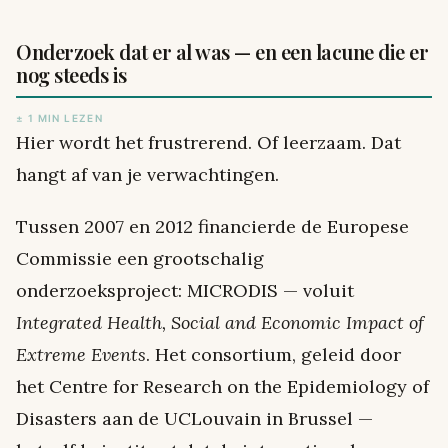
Onderzoek dat er al was — en een lacune die er
nog steeds is
± 1 MIN LEZEN
Hier wordt het frustrerend. Of leerzaam. Dat
hangt af van je verwachtingen.
Tussen 2007 en 2012 financierde de Europese
Commissie een grootschalig
onderzoeksproject: MICRODIS — voluit
Integrated Health, Social and Economic Impact of
Extreme Events
. Het consortium, geleid door
het Centre for Research on the Epidemiology of
Disasters aan de UCLouvain in Brussel —