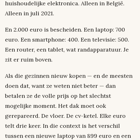
huishoudelijke elektronica. Alleen in België.
Alleen in juli 2021.
En 2.000 euro is bescheiden. Een laptop: 700
euro. Een smartphone: 400. Een televisie: 500.
Een router, een tablet, wat randapparatuur. Je
zit er ruim boven.
Als die gezinnen nieuw kopen — en de meesten
doen dat, want ze weten niet beter — dan
betalen ze de volle prijs op het slechtst
mogelijke moment. Het dak moet ook
gerepareerd. De vloer. De cv-ketel. Elke euro
telt drie keer. In die context is het verschil
tussen een nieuwe laptop van 899 euro en een