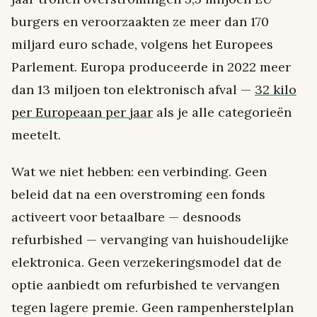
burgers en veroorzaakten ze meer dan 170
miljard euro schade, volgens het Europees
Parlement. Europa produceerde in 2022 meer
dan 13 miljoen ton elektronisch afval —
32 kilo
per Europeaan per jaar
als je alle categorieën
meetelt.
Wat we niet hebben: een verbinding. Geen
beleid dat na een overstroming een fonds
activeert voor betaalbare — desnoods
refurbished — vervanging van huishoudelijke
elektronica. Geen verzekeringsmodel dat de
optie aanbiedt om refurbished te vervangen
tegen lagere premie. Geen rampenherstelplan