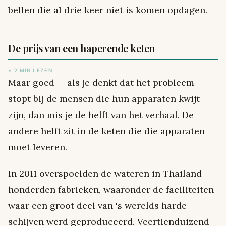
bellen die al drie keer niet is komen opdagen.
De prijs van een haperende keten
± 2 MIN LEZEN
Maar goed — als je denkt dat het probleem
stopt bij de mensen die hun apparaten kwijt
zijn, dan mis je de helft van het verhaal. De
andere helft zit in de keten die die apparaten
moet leveren.
In 2011 overspoelden de wateren in Thailand
honderden fabrieken, waaronder de faciliteiten
waar een groot deel van 's werelds harde
schijven werd geproduceerd. Veertienduizend