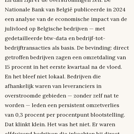
Nationale Bank van België publiceerde in 2024
een analyse van de economische impact van de
julivloed op Belgische bedrijven — met
gedetailleerde btw-data en bedrijf-tot-
bedrijftransacties als basis. De bevinding: direct
getroffen bedrijven zagen een omzetdaling van
15 procent in het eerste kwartaal na de vloed.
En het bleef niet lokaal. Bedrijven die
afhankelijk waren van leveranciers in
overstroomde gebieden — zonder zelf nat te
worden — leden een persistent omzetverlies
van 0,3 procent per procentpunt blootstelling.
Dat klinkt klein. Het was het niet. Er waren
elfduizend bedrijven die inkochten bij direct