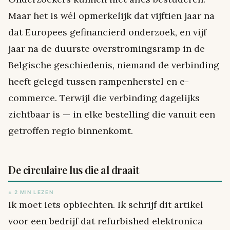
Maar het is wél opmerkelijk dat vijftien jaar na
dat Europees gefinancierd onderzoek, en vijf
jaar na de duurste overstromingsramp in de
Belgische geschiedenis, niemand de verbinding
heeft gelegd tussen rampenherstel en e-
commerce. Terwijl die verbinding dagelijks
zichtbaar is — in elke bestelling die vanuit een
getroffen regio binnenkomt.
De circulaire lus die al draait
± 2 MIN LEZEN
Ik moet iets opbiechten. Ik schrijf dit artikel
voor een bedrijf dat refurbished elektronica