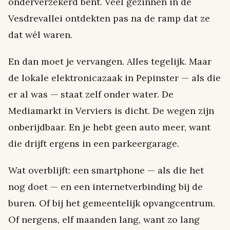
onderverzekerd bent. Veel gezinnen in de
Vesdrevallei ontdekten pas na de ramp dat ze
dat wél waren.
En dan moet je vervangen. Alles tegelijk. Maar
de lokale elektronicazaak in Pepinster — als die
er al was — staat zelf onder water. De
Mediamarkt in Verviers is dicht. De wegen zijn
onberijdbaar. En je hebt geen auto meer, want
die drijft ergens in een parkeergarage.
Wat overblijft: een smartphone — als die het
nog doet — en een internetverbinding bij de
buren. Of bij het gemeentelijk opvangcentrum.
Of nergens, elf maanden lang, want zo lang