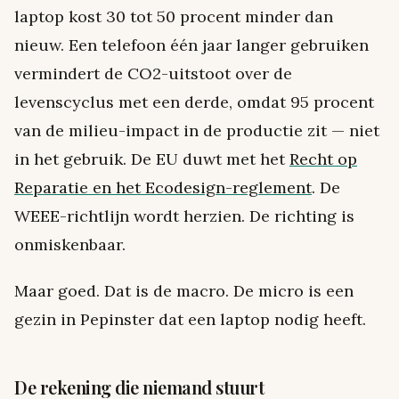
laptop kost 30 tot 50 procent minder dan
nieuw. Een telefoon één jaar langer gebruiken
vermindert de CO2-uitstoot over de
levenscyclus met een derde, omdat 95 procent
van de milieu-impact in de productie zit — niet
in het gebruik. De EU duwt met het
Recht op
Reparatie en het Ecodesign-reglement
. De
WEEE-richtlijn wordt herzien. De richting is
onmiskenbaar.
Maar goed. Dat is de macro. De micro is een
gezin in Pepinster dat een laptop nodig heeft.
De rekening die niemand stuurt