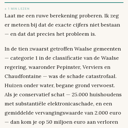
± 1 MIN LEZEN
Laat me een ruwe berekening proberen. Ik zeg
er meteen bij dat de exacte cijfers niet bestaan
— en dat dat precies het probleem is.
In de tien zwaarst getroffen Waalse gemeenten
— categorie 1 in de classificatie van de Waalse
regering, waaronder Pepinster, Verviers en
Chaudfontaine — was de schade catastrofaal.
Huizen onder water, begane grond verwoest.
Als je conservatief schat — 25.000 huishoudens
met substantiële elektronicaschade, en een
gemiddelde vervangingswaarde van 2.000 euro
— dan kom je op 50 miljoen euro aan verloren