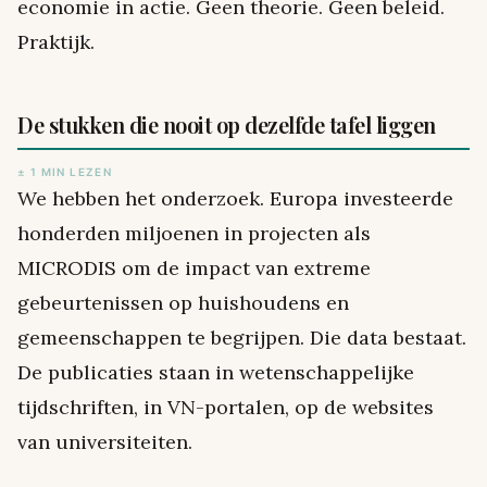
economie in actie. Geen theorie. Geen beleid.
Praktijk.
De stukken die nooit op dezelfde tafel liggen
± 1 MIN LEZEN
We hebben het onderzoek. Europa investeerde
honderden miljoenen in projecten als
MICRODIS om de impact van extreme
gebeurtenissen op huishoudens en
gemeenschappen te begrijpen. Die data bestaat.
De publicaties staan in wetenschappelijke
tijdschriften, in VN-portalen, op de websites
van universiteiten.