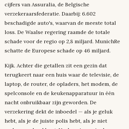
cijfers van Assuralia, de Belgische
verzekeraarsfederatie. Daarbij: 6.602
beschadigde auto's, waarvan de meeste total
loss. De Waalse regering raamde de totale
schade voor de regio op 2,8 miljard. MunichRe
schatte de Europese schade op 46 miljard.
Kijk. Achter die getallen zit een gezin dat
terugkeert naar een huis waar de televisie, de
laptop, de router, de opladers, het modem, de
spelconsole en de keukenapparatuur in één
nacht onbruikbaar zijn geworden. De
verzekering dekt de inboedel — als je geluk
hebt, als je de juiste polis hebt, als je niet