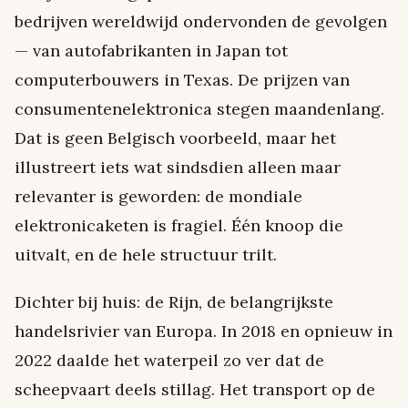
bedrijven wereldwijd ondervonden de gevolgen
— van autofabrikanten in Japan tot
computerbouwers in Texas. De prijzen van
consumentenelektronica stegen maandenlang.
Dat is geen Belgisch voorbeeld, maar het
illustreert iets wat sindsdien alleen maar
relevanter is geworden: de mondiale
elektronicaketen is fragiel. Één knoop die
uitvalt, en de hele structuur trilt.
Dichter bij huis: de Rijn, de belangrijkste
handelsrivier van Europa. In 2018 en opnieuw in
2022 daalde het waterpeil zo ver dat de
scheepvaart deels stillag. Het transport op de