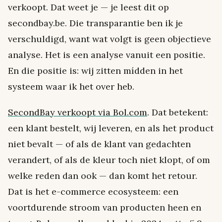
verkoopt. Dat weet je — je leest dit op
secondbay.be. Die transparantie ben ik je
verschuldigd, want wat volgt is geen objectieve
analyse. Het is een analyse vanuit een positie.
En die positie is: wij zitten mídden in het
systeem waar ik het over heb.
SecondBay verkoopt via Bol.com
. Dat betekent:
een klant bestelt, wij leveren, en als het product
niet bevalt — of als de klant van gedachten
verandert, of als de kleur toch niet klopt, of om
welke reden dan ook — dan komt het retour.
Dat is het e-commerce ecosysteem: een
voortdurende stroom van producten heen en