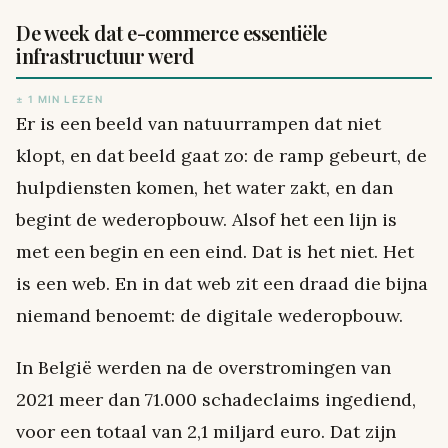
De week dat e-commerce essentiële
infrastructuur werd
± 1 MIN LEZEN
Er is een beeld van natuurrampen dat niet
klopt, en dat beeld gaat zo: de ramp gebeurt, de
hulpdiensten komen, het water zakt, en dan
begint de wederopbouw. Alsof het een lijn is
met een begin en een eind. Dat is het niet. Het
is een web. En in dat web zit een draad die bijna
niemand benoemt: de digitale wederopbouw.
In België werden na de overstromingen van
2021 meer dan 71.000 schadeclaims ingediend,
voor een totaal van 2,1 miljard euro. Dat zijn