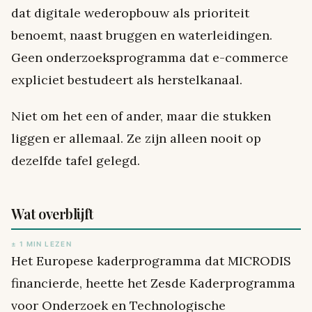
dat digitale wederopbouw als prioriteit
benoemt, naast bruggen en waterleidingen.
Geen onderzoeksprogramma dat e-commerce
expliciet bestudeert als herstelkanaal.
Niet om het een of ander, maar die stukken
liggen er allemaal. Ze zijn alleen nooit op
dezelfde tafel gelegd.
Wat overblijft
± 1 MIN LEZEN
Het Europese kaderprogramma dat MICRODIS
financierde, heette het Zesde Kaderprogramma
voor Onderzoek en Technologische